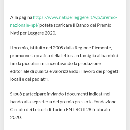
Alla pagina
https://www.natiperleggere.it/wp/premio-
nazionale-npl/
potete scaricare il Bando del Premio
Nati per Leggere 2020.
Il premio, istituito nel 2009 dalla Regione Piemonte,
promuove la pratica della lettura in famiglia ai bambini
fin da piccolissimi, incentivando la produzione
editoriale di qualità e valorizzando il lavoro dei progetti
locali e dei pediatri.
Si può partecipare inviando i documenti indicati nel
bando alla segreteria del premio presso la Fondazione
Circolo dei Lettori di Torino ENTRO il 28 febbraio
2020.